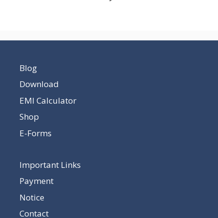
Blog
Download
EMI Calculator
Shop
E-Forms
Important Links
Payment
Notice
Contact