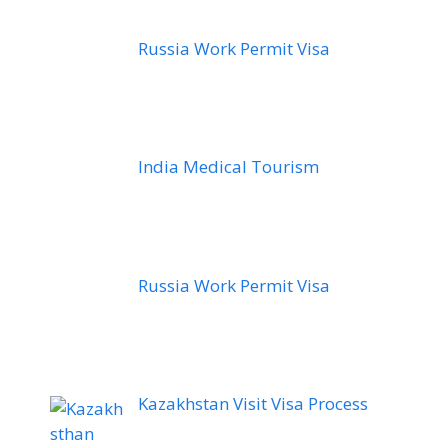
Russia Work Permit Visa
India Medical Tourism
Russia Work Permit Visa
Kazakhstan Visit Visa Process