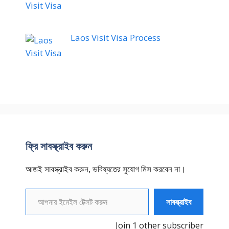
Laos Visit Visa Process
ফ্রি সাবস্ক্রাইব করুন
আজই সাবস্ক্রাইব করুন, ভবিষ্যতের সুযোগ মিস করবেন না।
আপনার ইমেইল টেক্সট করুন
সাবস্ক্রাইব
Join 1 other subscriber