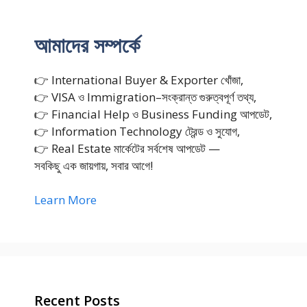
আমাদের সম্পর্কে
👉 International Buyer & Exporter খোঁজা,
👉 VISA ও Immigration–সংক্রান্ত গুরুত্বপূর্ণ তথ্য,
👉 Financial Help ও Business Funding আপডেট,
👉 Information Technology ট্রেন্ড ও সুযোগ,
👉 Real Estate মার্কেটের সর্বশেষ আপডেট —
সবকিছু এক জায়গায়, সবার আগে!
Learn More
Recent Posts