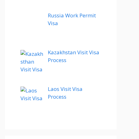
Russia Work Permit
Visa
Kazakhstan Visit Visa
Process
Laos Visit Visa
Process