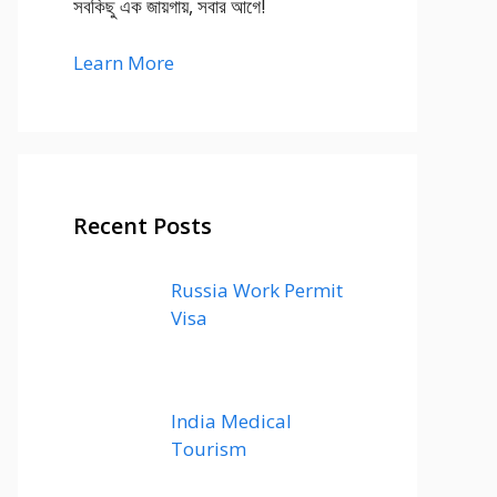
সবকিছু এক জায়গায়, সবার আগে!
Learn More
Recent Posts
Russia Work Permit
Visa
India Medical
Tourism