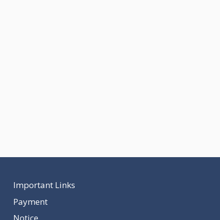
Important Links
Payment
Notice