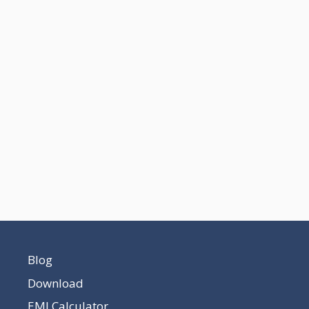
Blog
Download
EMI Calculator