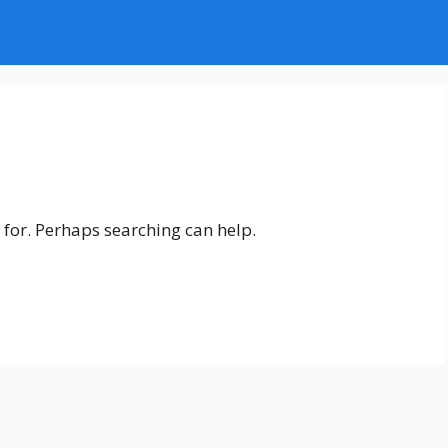
 for. Perhaps searching can help.