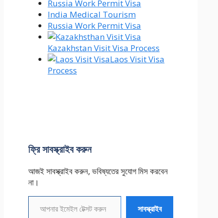
Russia Work Permit Visa
India Medical Tourism
Russia Work Permit Visa
Kazakhstan Visit Visa Process
Laos Visit Visa
Process
ফ্রি সাবস্ক্রাইব করুন
আজই সাবস্ক্রাইব করুন, ভবিষ্যতের সুযোগ মিস করবেন
না।
আপনার ইমেইল টেক্সট করুন
সাবস্ক্রাইব