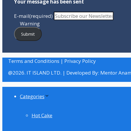
Your message has been sent
E-mail
(required)
Warning
Submit
Terms and Conditions | Privacy Policy
@2026. IT ISLAND LTD. | Developed By: Mentor Ana
Categories
Hot Cake