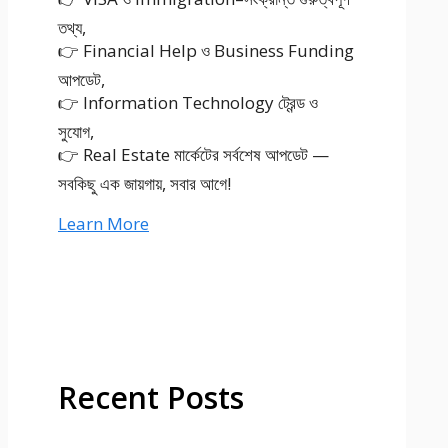
তথ্য,
👉 Financial Help ও Business Funding
আপডেট,
👉 Information Technology ট্রেন্ড ও
সুযোগ,
👉 Real Estate মার্কেটের সর্বশেষ আপডেট —
সবকিছু এক জায়গায়, সবার আগে!
Learn More
Recent Posts