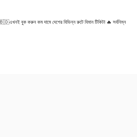
 বুক করুন কম দামে দেশের বিভিন্ন রুটে বিমান টিকিট! 🔥 সর্বনিম্ন