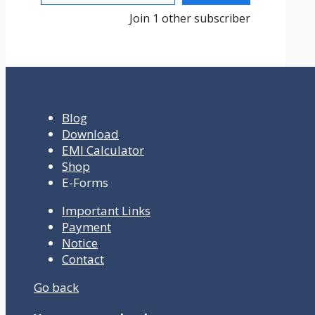
Join 1 other subscriber
Blog
Download
EMI Calculator
Shop
E-Forms
Important Links
Payment
Notice
Contact
Go back