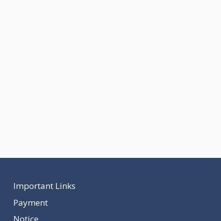
Important Links
Payment
Notice