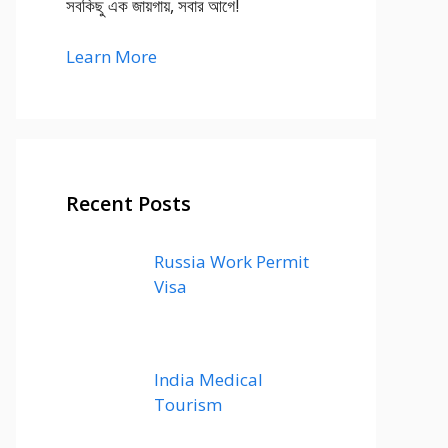
সবকিছু এক জায়গায়, সবার আগে!
Learn More
Recent Posts
Russia Work Permit
Visa
India Medical
Tourism