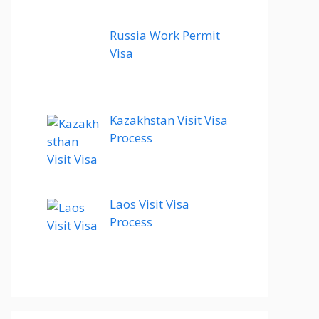
Russia Work Permit
Visa
Kazakhstan Visit Visa
Process
Laos Visit Visa
Process