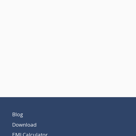
Blog
Download
EMI Calculator