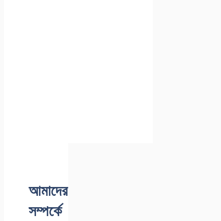
আমাদের
সম্পর্কে