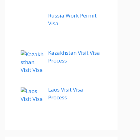
Russia Work Permit
Visa
Kazakhstan Visit Visa
Process
Laos Visit Visa
Process