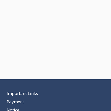
Important Links
Payment
Notice