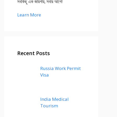
সবকিছু এক জায়গায়, সবার আগে!
Learn More
Recent Posts
Russia Work Permit
Visa
India Medical
Tourism