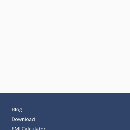
Blog
Download
EMI Calculator