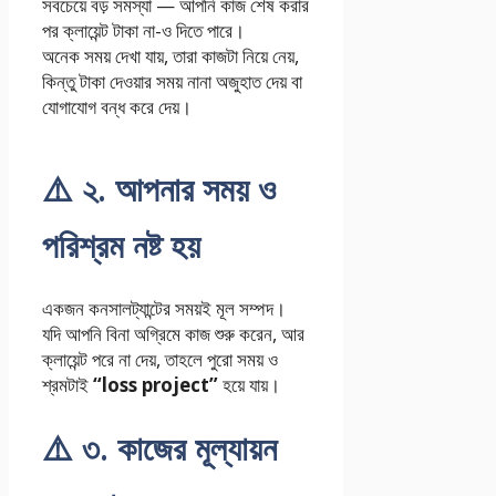
সবচেয়ে বড় সমস্যা — আপনি কাজ শেষ করার
পর ক্লায়েন্ট টাকা না-ও দিতে পারে।
অনেক সময় দেখা যায়, তারা কাজটা নিয়ে নেয়,
কিন্তু টাকা দেওয়ার সময় নানা অজুহাত দেয় বা
যোগাযোগ বন্ধ করে দেয়।
⚠️ ২. আপনার সময় ও
পরিশ্রম নষ্ট হয়
একজন কনসালট্যান্টের সময়ই মূল সম্পদ।
যদি আপনি বিনা অগ্রিমে কাজ শুরু করেন, আর
ক্লায়েন্ট পরে না দেয়, তাহলে পুরো সময় ও
শ্রমটাই
“loss project”
হয়ে যায়।
⚠️ ৩. কাজের মূল্যায়ন