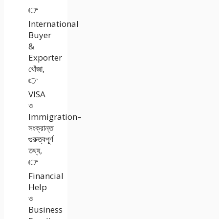
👉
International
Buyer
&
Exporter
খোঁজা,
👉
VISA
ও
Immigration–
সংক্রান্ত
গুরুত্বপূর্ণ
তথ্য,
👉
Financial
Help
ও
Business