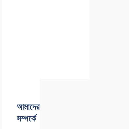
আমাদের
সম্পর্কে