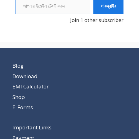
সাবস্ক্রাইব
Join 1 other subscriber
Blog
Download
EMI Calculator
Shop
E-Forms
Important Links
Payment