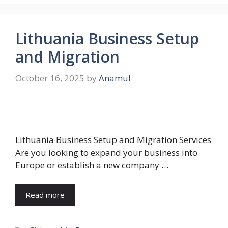
Lithuania Business Setup
and Migration
October 16, 2025
by
Anamul
Lithuania Business Setup and Migration Services
Are you looking to expand your business into
Europe or establish a new company …
Read more