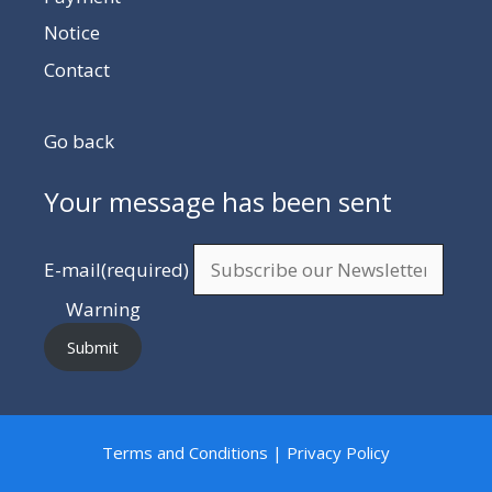
Notice
Contact
Go back
Your message has been sent
E-mail
(required)
Warning
Submit
Terms and Conditions | Privacy Policy