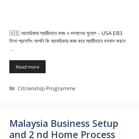
🇺🇸 আমেরিকায় স্থায়ীভাবে কাজ ও বসবাসের সুযোগ – USA EB3
ভিসা প্রসেসিং আপনি কি আমেরিকায় কাজ করে স্থায়ীভাবে বসবাস করতে
…
Read more
Categories
Citizenship Programme
Malaysia Business Setup
and 2 nd Home Process