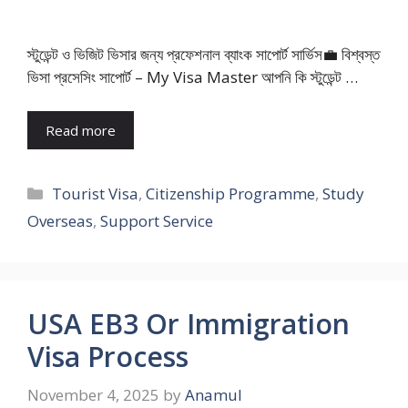
স্টুডেন্ট ও ভিজিট ভিসার জন্য প্রফেশনাল ব্যাংক সাপোর্ট সার্ভিস💼 বিশ্বস্ত
ভিসা প্রসেসিং সাপোর্ট – My Visa Master আপনি কি স্টুডেন্ট …
Read more
Categories
Tourist Visa
,
Citizenship Programme
,
Study
Overseas
,
Support Service
USA EB3 Or Immigration
Visa Process
November 4, 2025
by
Anamul