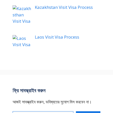
Kazakhstan Visit Visa Process
Laos Visit Visa Process
ফ্রি সাবস্ক্রাইব করুন
আজই সাবস্ক্রাইব করুন, ভবিষ্যতের সুযোগ মিস করবেন না।
আপনার ইমেইল টেক্সট করুন