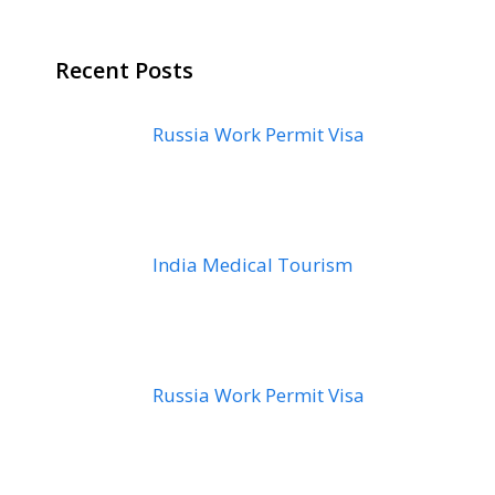
Recent Posts
Russia Work Permit Visa
India Medical Tourism
Russia Work Permit Visa