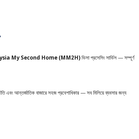
?
ysia My Second Home (MM2H)
ভিসা প্রসেসিং সার্ভিস — সম্পূর্ণ
র্থনীতি এবং আন্তর্জাতিক বাজারে সহজ প্রবেশাধিকার — সব মিলিয়ে ব্যবসার জন্য