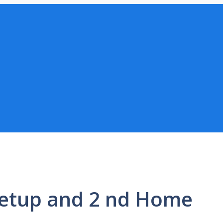
Setup and 2 nd Home