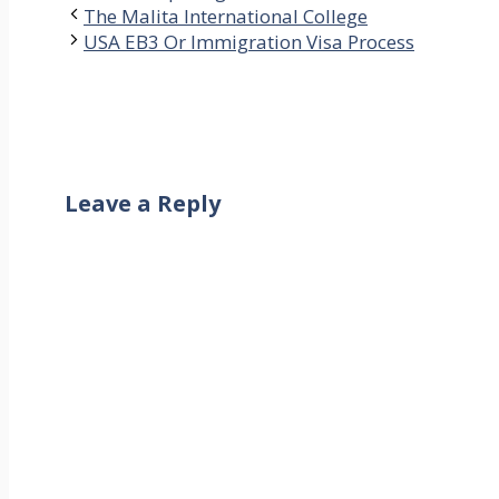
The Malita International College
USA EB3 Or Immigration Visa Process
Leave a Reply