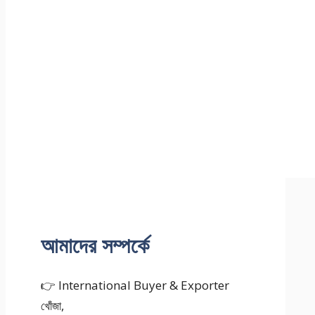
আমাদের সম্পর্কে
👉 International Buyer & Exporter
খোঁজা,