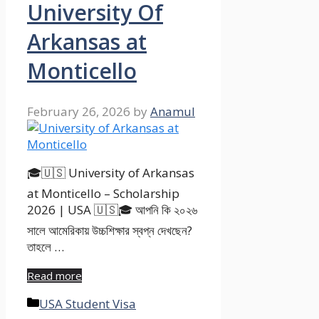
University Of
Arkansas at
Monticello
February 26, 2026
by
Anamul
🎓🇺🇸 University of Arkansas
at Monticello – Scholarship
2026 | USA 🇺🇸🎓 আপনি কি ২০২৬
সালে আমেরিকায় উচ্চশিক্ষার স্বপ্ন দেখছেন?
তাহলে …
Read more
Categories
USA Student Visa