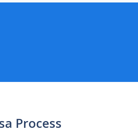
isa Process