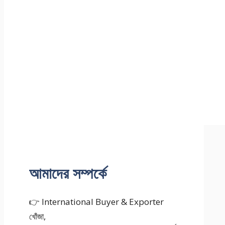
আমাদের সম্পর্কে
👉 International Buyer & Exporter
খোঁজা,