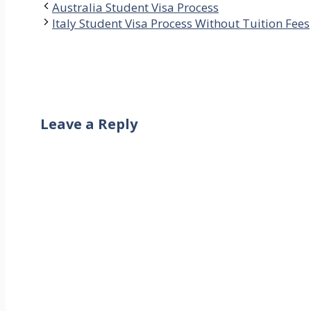
Australia Student Visa Process
Italy Student Visa Process Without Tuition Fees
Leave a Reply