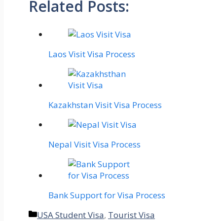
Related Posts:
Laos Visit Visa Process
Kazakhstan Visit Visa Process
Nepal Visit Visa Process
Bank Support for Visa Process
Categories
USA Student Visa
,
Tourist Visa