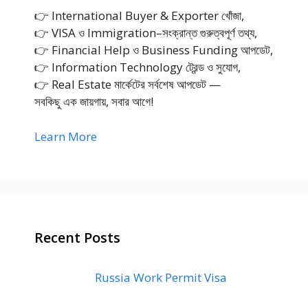
👉 International Buyer & Exporter খোঁজা,
👉 VISA ও Immigration–সংক্রান্ত গুরুত্বপূর্ণ তথ্য,
👉 Financial Help ও Business Funding আপডেট,
👉 Information Technology ট্রেন্ড ও সুযোগ,
👉 Real Estate মার্কেটের সর্বশেষ আপডেট —
সবকিছু এক জায়গায়, সবার আগে!
Learn More
Recent Posts
Russia Work Permit Visa