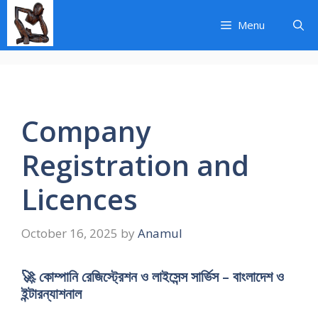
Skip
to
Menu
content
Company
Registration and
Licences
October 16, 2025
by
Anamul
🚀 কোম্পানি রেজিস্ট্রেশন ও লাইসেন্স সার্ভিস – বাংলাদেশ ও
ইন্টারন্যাশনাল