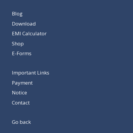
Blog
Download
EMI Calculator
Shop
E-Forms
Important Links
Payment
Notice
Contact
Go back