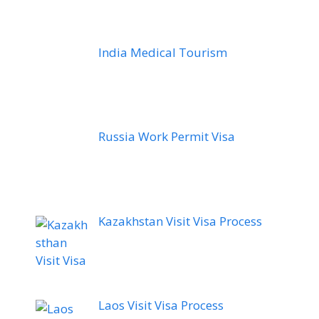
India Medical Tourism
Russia Work Permit Visa
Kazakhstan Visit Visa Process
Laos Visit Visa Process