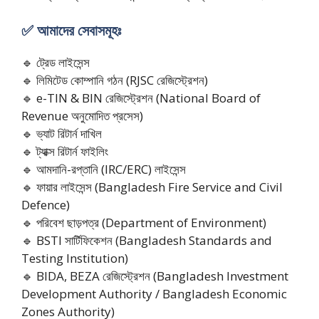
✅ আমাদের সেবাসমূহঃ
🔹 ট্রেড লাইসেন্স
🔹 লিমিটেড কোম্পানি গঠন (RJSC রেজিস্ট্রেশন)
🔹 e-TIN & BIN রেজিস্ট্রেশন (National Board of
Revenue অনুমোদিত প্রসেস)
🔹 ভ্যাট রিটার্ন দাখিল
🔹 ট্যাক্স রিটার্ন ফাইলিং
🔹 আমদানি-রপ্তানি (IRC/ERC) লাইসেন্স
🔹 ফায়ার লাইসেন্স (Bangladesh Fire Service and Civil
Defence)
🔹 পরিবেশ ছাড়পত্র (Department of Environment)
🔹 BSTI সার্টিফিকেশন (Bangladesh Standards and
Testing Institution)
🔹 BIDA, BEZA রেজিস্ট্রেশন (Bangladesh Investment
Development Authority / Bangladesh Economic
Zones Authority)