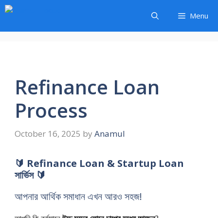
Skip
Menu
to
content
Refinance Loan
Process
October 16, 2025
by
Anamul
🔰 Refinance Loan & Startup Loan
সার্ভিস 🔰
আপনার আর্থিক সমাধান এখন আরও সহজ!