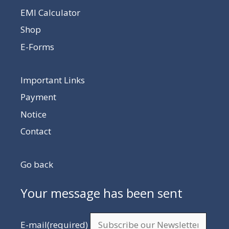
EMI Calculator
Shop
E-Forms
Important Links
Payment
Notice
Contact
Go back
Your message has been sent
E-mail
(required)