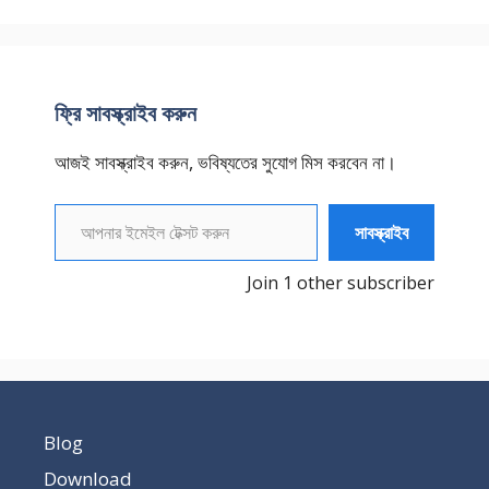
ফ্রি সাবস্ক্রাইব করুন
আজই সাবস্ক্রাইব করুন, ভবিষ্যতের সুযোগ মিস করবেন না।
আপনার ইমেইল টেক্সট করুন
সাবস্ক্রাইব
Join 1 other subscriber
Blog
Download