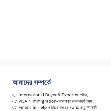
আমাদের সম্পর্কে
👉 International Buyer & Exporter খোঁজা,
👉 VISA ও Immigration–সংক্রান্ত গুরুত্বপূর্ণ তথ্য,
👉 Financial Help ও Business Funding আপডেট,