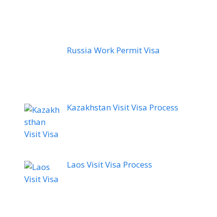
Russia Work Permit Visa
Kazakhstan Visit Visa Process
Laos Visit Visa Process