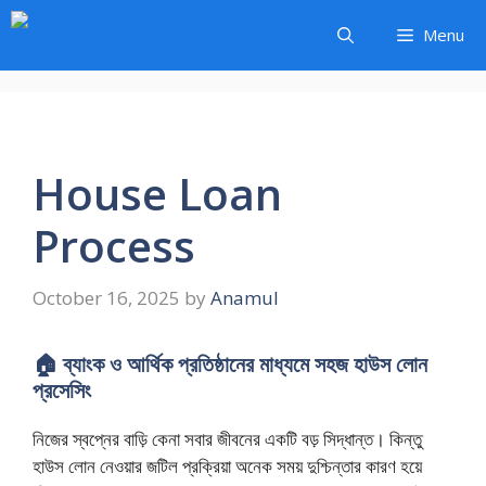
Skip
Menu
to
content
House Loan
Process
October 16, 2025
by
Anamul
🏠 ব্যাংক ও আর্থিক প্রতিষ্ঠানের মাধ্যমে সহজ হাউস লোন
প্রসেসিং
নিজের স্বপ্নের বাড়ি কেনা সবার জীবনের একটি বড় সিদ্ধান্ত। কিন্তু
হাউস লোন নেওয়ার জটিল প্রক্রিয়া অনেক সময় দুশ্চিন্তার কারণ হয়ে