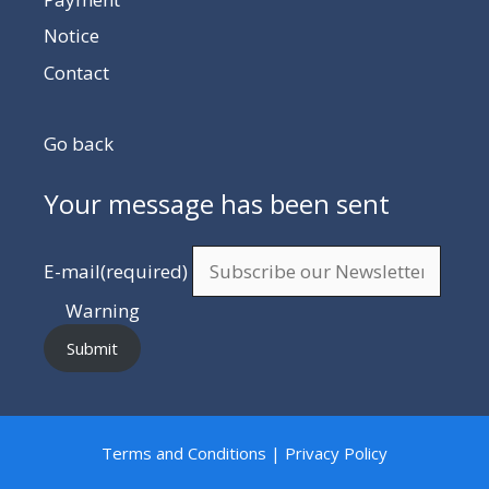
Notice
Contact
Go back
Your message has been sent
E-mail
(required)
Warning
Submit
Terms and Conditions | Privacy Policy