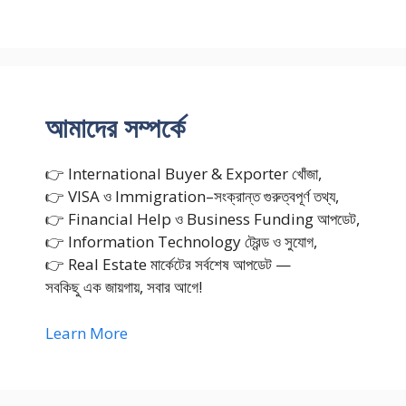
আমাদের সম্পর্কে
👉 International Buyer & Exporter খোঁজা,
👉 VISA ও Immigration–সংক্রান্ত গুরুত্বপূর্ণ তথ্য,
👉 Financial Help ও Business Funding আপডেট,
👉 Information Technology ট্রেন্ড ও সুযোগ,
👉 Real Estate মার্কেটের সর্বশেষ আপডেট —
সবকিছু এক জায়গায়, সবার আগে!
Learn More