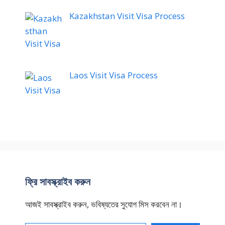
Kazakhstan Visit Visa Process
Laos Visit Visa Process
ফ্রি সাবস্ক্রাইব করুন
আজই সাবস্ক্রাইব করুন, ভবিষ্যতের সুযোগ মিস করবেন না।
আপনার ইমেইল টেক্সট করুন