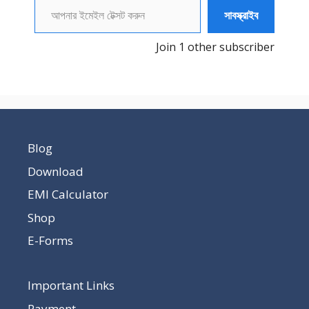
সাবস্ক্রাইব
Join 1 other subscriber
Blog
Download
EMI Calculator
Shop
E-Forms
Important Links
Payment