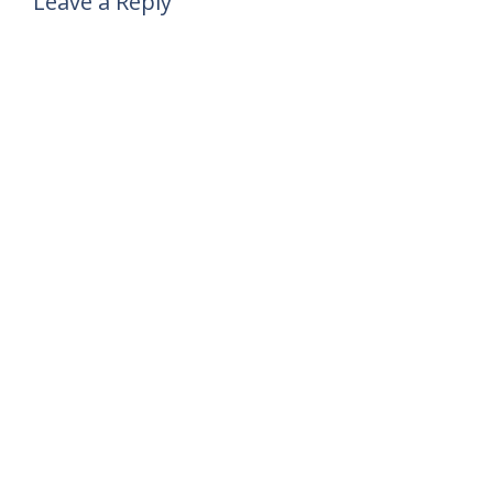
Leave a Reply