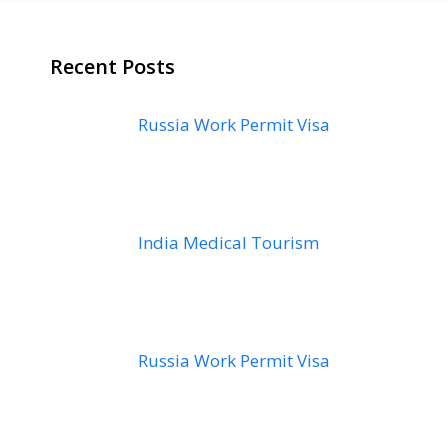
Recent Posts
Russia Work Permit Visa
India Medical Tourism
Russia Work Permit Visa