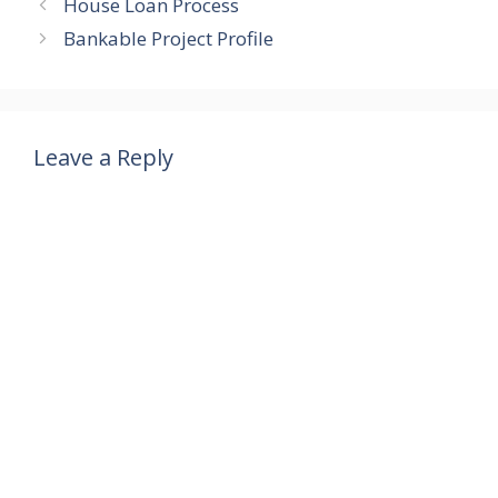
House Loan Process
Bankable Project Profile
Leave a Reply