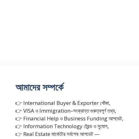
আমাদের সম্পর্কে
👉 International Buyer & Exporter খোঁজা,
👉 VISA ও Immigration–সংক্রান্ত গুরুত্বপূর্ণ তথ্য,
👉 Financial Help ও Business Funding আপডেট,
👉 Information Technology ট্রেন্ড ও সুযোগ,
👉 Real Estate মার্কেটের সর্বশেষ আপডেট —