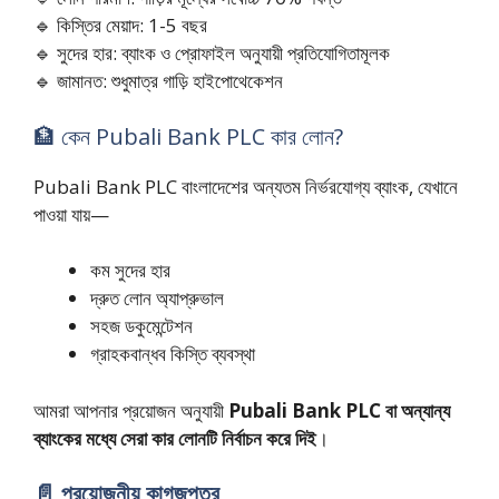
🔹 কিস্তির মেয়াদ: 1-5 বছর
🔹 সুদের হার: ব্যাংক ও প্রোফাইল অনুযায়ী প্রতিযোগিতামূলক
🔹 জামানত: শুধুমাত্র গাড়ি হাইপোথেকেশন
🏦 কেন Pubali Bank PLC কার লোন?
Pubali Bank PLC বাংলাদেশের অন্যতম নির্ভরযোগ্য ব্যাংক, যেখানে
পাওয়া যায়—
কম সুদের হার
দ্রুত লোন অ্যাপ্রুভাল
সহজ ডকুমেন্টেশন
গ্রাহকবান্ধব কিস্তি ব্যবস্থা
আমরা আপনার প্রয়োজন অনুযায়ী
Pubali Bank PLC বা অন্যান্য
ব্যাংকের মধ্যে সেরা কার লোনটি নির্বাচন করে দিই
।
📄 প্রয়োজনীয় কাগজপত্র