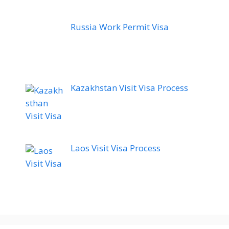
Russia Work Permit Visa
Kazakhstan Visit Visa Process
Laos Visit Visa Process