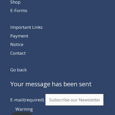
Shop
E-Forms
Important Links
Payment
Notice
Contact
Go back
Your message has been sent
E-mail
(required)
Warning