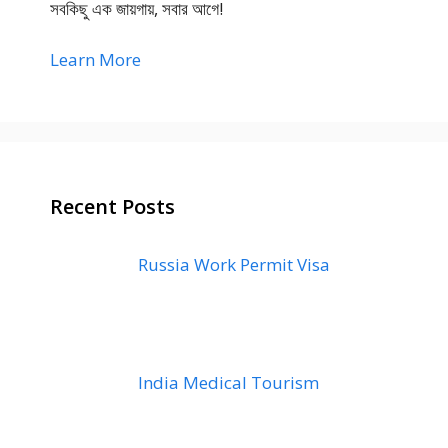
সবকিছু এক জায়গায়, সবার আগে!
Learn More
Recent Posts
Russia Work Permit Visa
India Medical Tourism