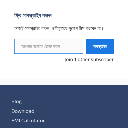
ফ্রি সাবস্ক্রাইব করুন
আজই সাবস্ক্রাইব করুন, ভবিষ্যতের সুযোগ মিস করবেন না।
আপনার ইমেইল টেক্সট করুন
সাবস্ক্রাইব
Join 1 other subscriber
Blog
Download
EMI Calculator