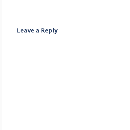
Leave a Reply