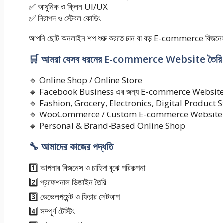
✅ আধুনিক ও ক্লিন UI/UX
✅ নিরাপদ ও স্টেবল কোডিং
আপনি ছোট অনলাইন শপ শুরু করতে চান বা বড় E-commerce বিজন
🛒 আমরা যেসব ধরনের E-commerce Website তৈরি 
🔹 Online Shop / Online Store
🔹 Facebook Business এর জন্য E-commerce Websit
🔹 Fashion, Grocery, Electronics, Digital Product S
🔹 WooCommerce / Custom E-commerce Website
🔹 Personal & Brand-Based Online Shop
🔧 আমাদের কাজের পদ্ধতি
1️⃣ আপনার বিজনেস ও চাহিদা বুঝে পরিকল্পনা
2️⃣ প্রফেশনাল ডিজাইন তৈরি
3️⃣ ডেভেলপমেন্ট ও ফিচার সেটআপ
4️⃣ সম্পূর্ণ টেস্টিং