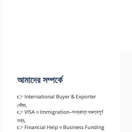
আমাদের সম্পর্কে
👉 International Buyer & Exporter
খোঁজা,
👉 VISA ও Immigration–সংক্রান্ত গুরুত্বপূর্ণ
তথ্য,
👉 Financial Help ও Business Funding