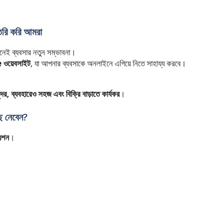
ৈরি করি আমরা
নেই ব্যবসার নতুন সম্ভাবনা।
 ওয়েবসাইট
, যা আপনার ব্যবসাকে অনলাইনে এগিয়ে নিতে সাহায্য করবে।
্দর, ব্যবহারেও সহজ এবং বিক্রি বাড়াতে কার্যকর
।
 নেবেন?
যুশন
।