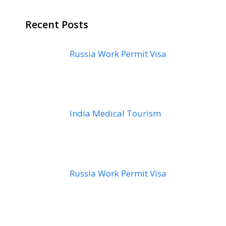
Recent Posts
Russia Work Permit Visa
India Medical Tourism
Russia Work Permit Visa