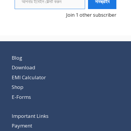
সাবস্ক্রাইব
Join 1 other subscriber
Blog
Download
EMI Calculator
Shop
E-Forms
Important Links
Payment