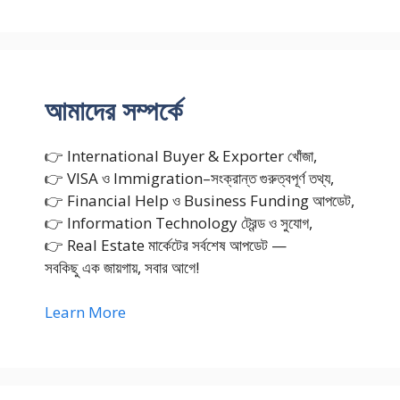
আমাদের সম্পর্কে
👉 International Buyer & Exporter খোঁজা,
👉 VISA ও Immigration–সংক্রান্ত গুরুত্বপূর্ণ তথ্য,
👉 Financial Help ও Business Funding আপডেট,
👉 Information Technology ট্রেন্ড ও সুযোগ,
👉 Real Estate মার্কেটের সর্বশেষ আপডেট —
সবকিছু এক জায়গায়, সবার আগে!
Learn More