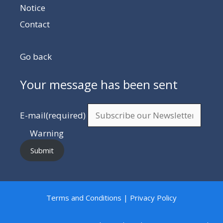
Notice
Contact
Go back
Your message has been sent
E-mail
(required)
Warning
Submit
Terms and Conditions | Privacy Policy