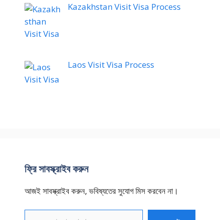
Kazakhstan Visit Visa Process
Laos Visit Visa Process
ফ্রি সাবস্ক্রাইব করুন
আজই সাবস্ক্রাইব করুন, ভবিষ্যতের সুযোগ মিস করবেন না।
আপনার ইমেইল টেক্সট করুন