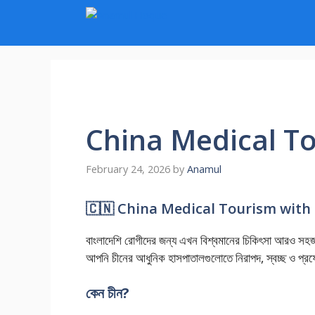
Skip
to
content
China Medical T
February 24, 2026
by
Anamul
🇨🇳 China Medical Tourism with
বাংলাদেশি রোগীদের জন্য এখন বিশ্বমানের চিকিৎসা আরও সহ
আপনি চীনের আধুনিক হাসপাতালগুলোতে নিরাপদ, স্বচ্ছ ও প্রফে
কেন চীন?