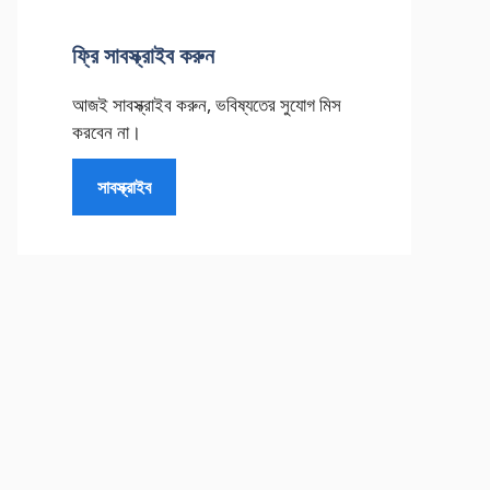
ফ্রি সাবস্ক্রাইব করুন
আজই সাবস্ক্রাইব করুন, ভবিষ্যতের সুযোগ মিস
করবেন না।
সাবস্ক্রাইব