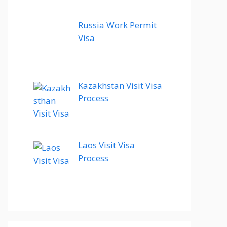
Russia Work Permit
Visa
Kazakhstan Visit Visa
Process
Laos Visit Visa
Process