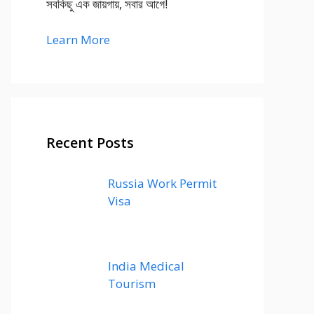
সবকিছু এক জায়গায়, সবার আগে!
Learn More
Recent Posts
Russia Work Permit
Visa
India Medical
Tourism