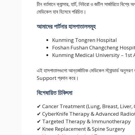
চীন বর্তমানে ক্যান্সার, হার্ট, নিউরো ও জটিল সার্জারিত
মেডিকেল হাব হিসেবে পরিচিত।
আমাদের পার্টনার হাসপাতালসমূহ
Kunming Tongren Hospital
Foshan Fushan Changcheng Hospit
Kunming Medical University – 1st A
এই হাসপাতালগুলো আন্তর্জাতিক মেডিকেল স্ট্যান্ডার্ড অন
Support প্রদান করে।
বিশেষায়িত চিকিৎসা
✔ Cancer Treatment (Lung, Breast, Liver,
✔ CyberKnife Therapy & Advanced Radio
✔ Targeted Therapy & Immunotherapy
✔ Knee Replacement & Spine Surgery