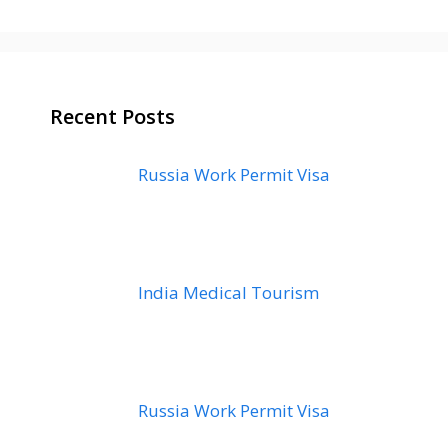
Recent Posts
Russia Work Permit Visa
India Medical Tourism
Russia Work Permit Visa