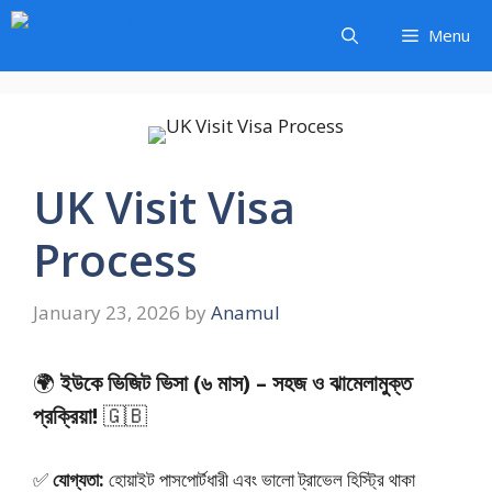
Skip
Menu
to
content
UK Visit Visa
Process
January 23, 2026
by
Anamul
🌍
ইউকে ভিজিট ভিসা (৬ মাস) – সহজ ও ঝামেলামুক্ত
প্রক্রিয়া!
🇬🇧
✅
যোগ্যতা:
হোয়াইট পাসপোর্টধারী এবং ভালো ট্রাভেল হিস্ট্রি থাকা