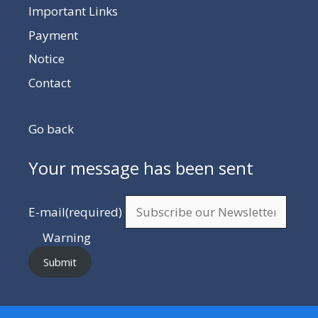
Important Links
Payment
Notice
Contact
Go back
Your message has been sent
E-mail
(required)
Warning
Submit