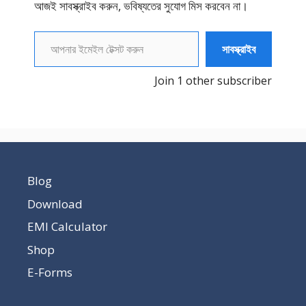
আজই সাবস্ক্রাইব করুন, ভবিষ্যতের সুযোগ মিস করবেন না।
আপনার ইমেইল টেক্সট করুন
সাবস্ক্রাইব
Join 1 other subscriber
Blog
Download
EMI Calculator
Shop
E-Forms