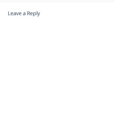
Leave a Reply