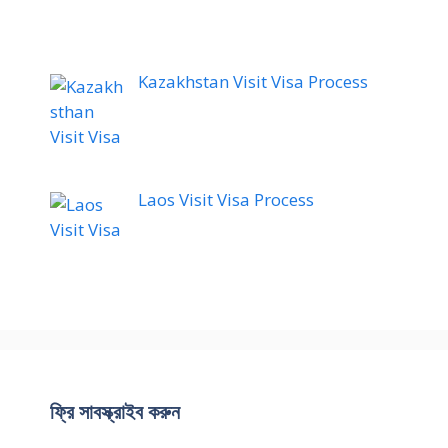
Kazakhstan Visit Visa Process
Laos Visit Visa Process
ফ্রি সাবস্ক্রাইব করুন