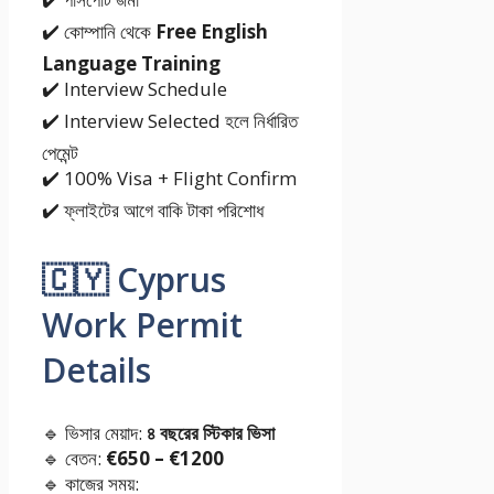
✔️ কোম্পানি থেকে
Free English
Language Training
✔️ Interview Schedule
✔️ Interview Selected হলে নির্ধারিত
পেমেন্ট
✔️ 100% Visa + Flight Confirm
✔️ ফ্লাইটের আগে বাকি টাকা পরিশোধ
🇨🇾 Cyprus
Work Permit
Details
🔹 ভিসার মেয়াদ:
৪ বছরের স্টিকার ভিসা
🔹 বেতন:
€650 – €1200
🔹 কাজের সময়: