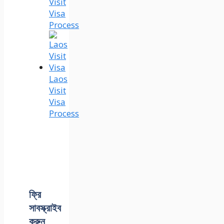
Visit
Visa
Process
Laos
Visit
Visa
Process
ফ্রি
সাবস্ক্রাইব
করুন