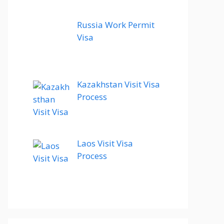
Russia Work Permit
Visa
Kazakhstan Visit Visa
Process
Laos Visit Visa
Process