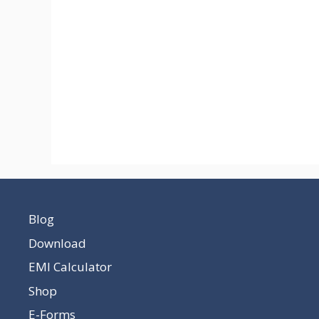
Blog
Download
EMI Calculator
Shop
E-Forms