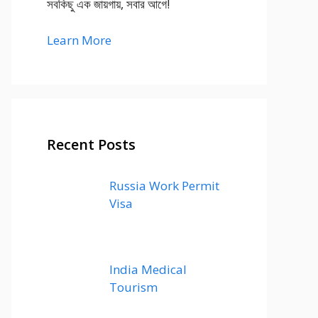
সবকিছু এক জায়গায়, সবার আগে!
Learn More
Recent Posts
Russia Work Permit
Visa
India Medical
Tourism