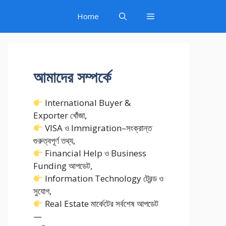
Home
আমাদের সম্পর্কে
International Buyer &
Exporter খোঁজা,
VISA ও Immigration–সংক্রান্ত
গুরুত্বপূর্ণ তথ্য,
Financial Help ও Business
Funding আপডেট,
Information Technology ট্রেন্ড ও
সুযোগ,
Real Estate মার্কেটের সর্বশেষ আপডেট
—