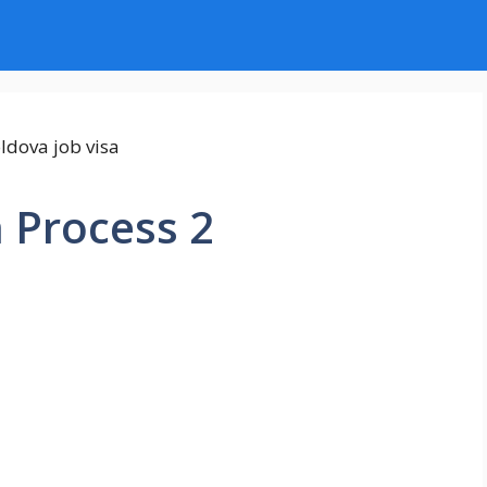
 Process 2