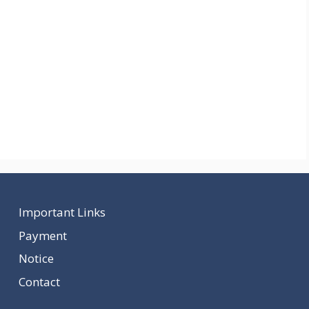
Important Links
Payment
Notice
Contact