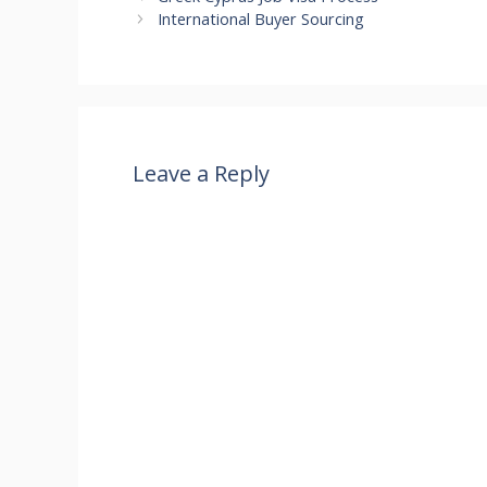
International Buyer Sourcing
Leave a Reply