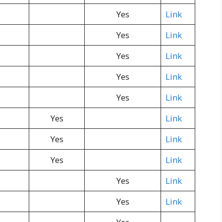
Yes
Link
Yes
Link
Yes
Link
Yes
Link
Yes
Link
Yes
Link
Yes
Link
Yes
Link
Yes
Link
Yes
Link