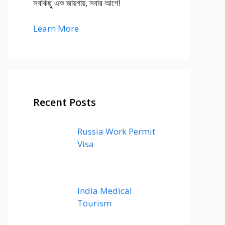
সবকিছু এক জায়গায়, সবার আগে!
Learn More
Recent Posts
Russia Work Permit
Visa
India Medical
Tourism