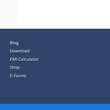
Blog
Download
EMI Calculator
Shop
E-Forms