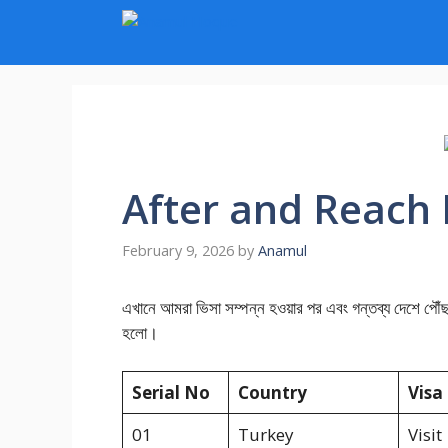
Skip
to
content
After and Reach 
February 9, 2026
by
Anamul
এখানে আমরা ভিসা সম্পন্ন হওয়ার পর এবং গন্তব্য দেশে পৌ
হলো।
Serial No
Country
Visa
01
Turkey
Visit