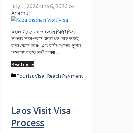
July 1, 2026
June 6, 2026
by
Anamul
কাজের উদ্দেশ্যে কাজাখস্তান ভিজিট ভিসা
আপনার কাজাখস্তান যাত্রা শুরু হোক আজই
কাজাখস্তান ভ্রমণ এবং কর্মসংস্থানের সুযোগ
অন্বেষণ করতে চান? আমরা …
Read more
Categories
Tourist Visa
,
Reach Payment
Laos Visit Visa
Process