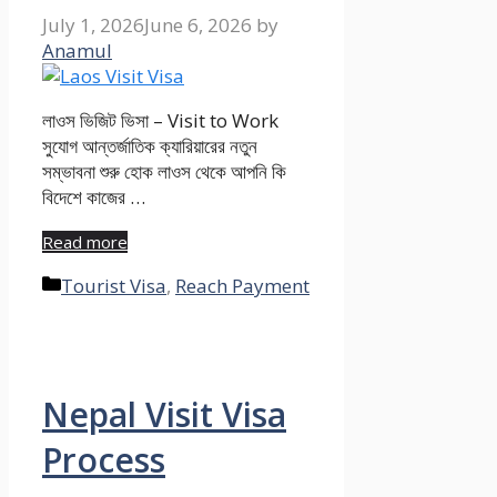
July 1, 2026
June 6, 2026
by
Anamul
লাওস ভিজিট ভিসা – Visit to Work
সুযোগ আন্তর্জাতিক ক্যারিয়ারের নতুন
সম্ভাবনা শুরু হোক লাওস থেকে আপনি কি
বিদেশে কাজের …
Read more
Categories
Tourist Visa
,
Reach Payment
Nepal Visit Visa
Process