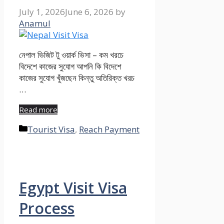
July 1, 2026
June 6, 2026
by
Anamul
নেপাল ভিজিট টু ওয়ার্ক ভিসা – কম খরচে
বিদেশে কাজের সুযোগ আপনি কি বিদেশে
কাজের সুযোগ খুঁজছেন কিন্তু অতিরিক্ত খরচ
…
Read more
Categories
Tourist Visa
,
Reach Payment
Egypt Visit Visa
Process