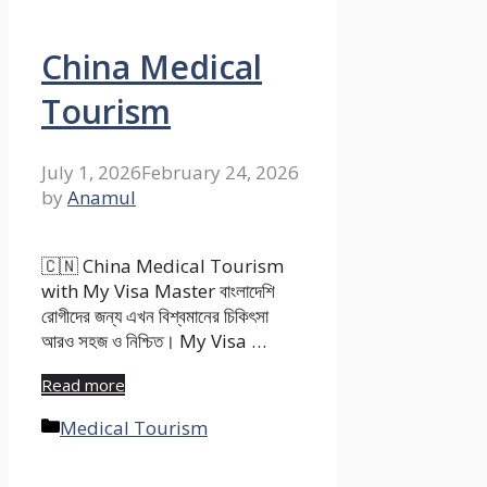
China Medical
Tourism
July 1, 2026
February 24, 2026
by
Anamul
🇨🇳 China Medical Tourism
with My Visa Master বাংলাদেশি
রোগীদের জন্য এখন বিশ্বমানের চিকিৎসা
আরও সহজ ও নিশ্চিত। My Visa …
Read more
Categories
Medical Tourism