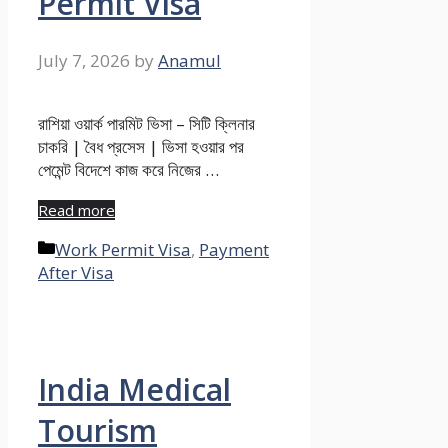
Permit Visa
July 7, 2026
by
Anamul
রাশিয়া ওয়ার্ক পারমিট ভিসা – সিটি ক্লিনার
চাকরি | বৈধ প্রসেস | ভিসা হওয়ার পর
পেমেন্ট বিদেশে কাজ করে নিজের …
Read more
Categories
Work Permit Visa
,
Payment
After Visa
India Medical
Tourism