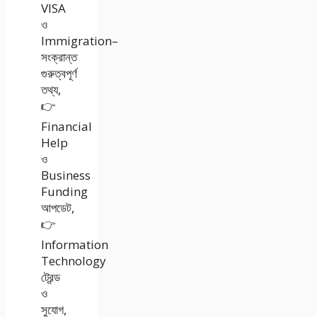
VISA
ও
Immigration–
সংক্রান্ত
গুরুত্বপূর্ণ
তথ্য,
👉
Financial
Help
ও
Business
Funding
আপডেট,
👉
Information
Technology
ট্রেন্ড
ও
সুযোগ,