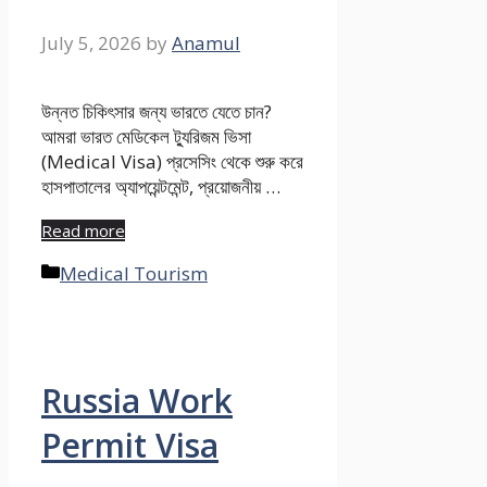
July 5, 2026
by
Anamul
উন্নত চিকিৎসার জন্য ভারতে যেতে চান?
আমরা ভারত মেডিকেল ট্যুরিজম ভিসা
(Medical Visa) প্রসেসিং থেকে শুরু করে
হাসপাতালের অ্যাপয়েন্টমেন্ট, প্রয়োজনীয় …
Read more
Categories
Medical Tourism
Russia Work
Permit Visa