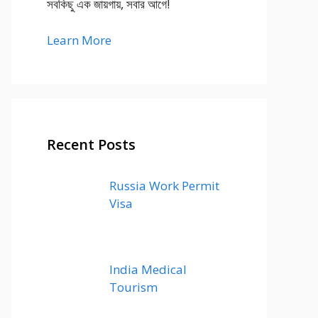
সবকিছু এক জায়গায়, সবার আগে!
Learn More
Recent Posts
Russia Work Permit
Visa
India Medical
Tourism