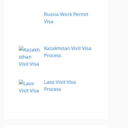
Russia Work Permit
Visa
Kazakhstan Visit Visa
Process
Laos Visit Visa
Process