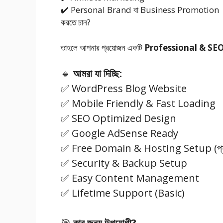
✔️ Personal Brand বা Business Promotion
করতে চান?
তাহলে আপনার প্রয়োজন একটি
Professional & SEO
🔹
আমরা যা দিচ্ছি:
✅ WordPress Blog Website
✅ Mobile Friendly & Fast Loading
✅ SEO Optimized Design
✅ Google AdSense Ready
✅ Free Domain & Hosting Setup (প্যাক
✅ Security & Backup Setup
✅ Easy Content Management
✅ Lifetime Support (Basic)
🎯
কার জন্য উপযোগী?