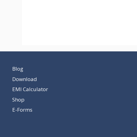
Blog
Download
EMI Calculator
Shop
E-Forms