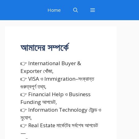
Home
আমাদের সম্পর্কে
👉 International Buyer &
Exporter খোঁজা,
👉 VISA ও Immigration–সংক্রান্ত
গুরুত্বপূর্ণ তথ্য,
👉 Financial Help ও Business
Funding আপডেট,
👉 Information Technology ট্রেন্ড ও
সুযোগ,
👉 Real Estate মার্কেটের সর্বশেষ আপডেট
—