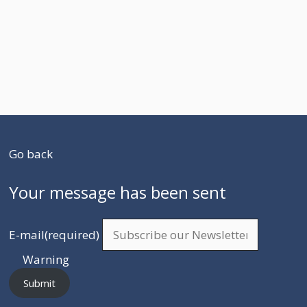
Go back
Your message has been sent
E-mail
(required)
Warning
Submit