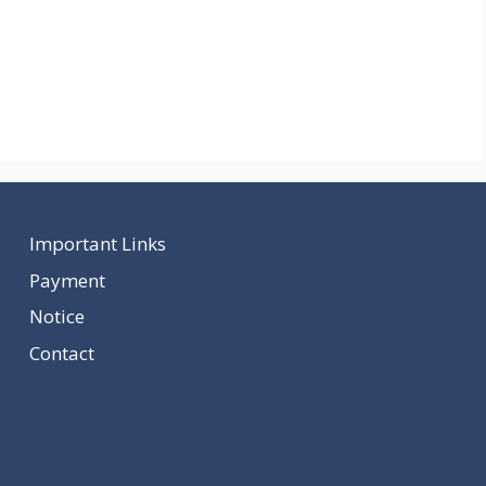
Important Links
Payment
Notice
Contact