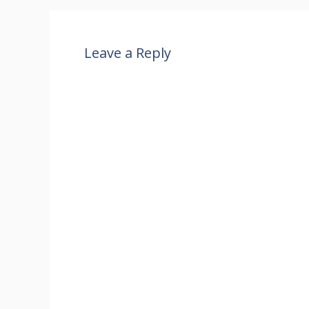
Leave a Reply