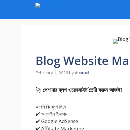
Skip
to
content
Blog Website Ma
February 1, 2026
by
Anamul
🚀
পেশাদার ব্লগ ওয়েবসাইট তৈরি করুন আজই!
আপনি কি ব্লগ লিখে
✔️ অনলাইন ইনকাম
✔️ Google AdSense
✔️ Affiliate Marketing